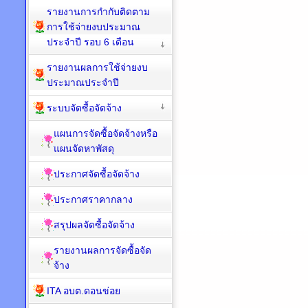
รายงานการกำกับติดตาม
การใช้จ่ายงบประมาณ
ประจำปี รอบ 6 เดือน
รายงานผลการใช้จ่ายงบ
ประมาณประจำปี
ระบบจัดซื้อจัดจ้าง
แผนการจัดซื้อจัดจ้างหรือ
แผนจัดหาพัสดุ
ประกาศจัดซื้อจัดจ้าง
ประกาศราคากลาง
สรุปผลจัดซื้อจัดจ้าง
รายงานผลการจัดซื้อจัด
จ้าง
ITA อบต.ดอนข่อย