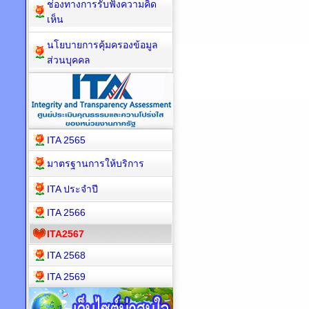
ช่องทางการรับฟังความคิด
เห็น
นโยบายการคุ้มครองข้อมูล
ส่วนบุคคล
ITA 2565
มาตรฐานการให้บริการ
ITA ประจำปี
ITA 2566
ITA2567
ITA 2568
ITA 2569