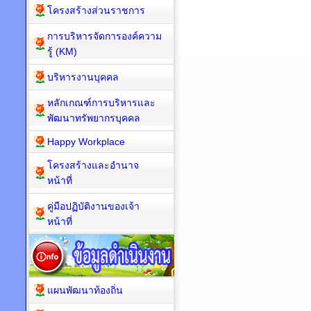
โครงสร้างส่วนราชการ
การบริหารจัดการองค์ความ
รู้ (KM)
บริหารงานบุคคล
หลักเกณฑ์การบริหารและ
พัฒนาทรัพยากรบุคคล
Happy Workplace
โครงสร้างและอำนาจ
หน้าที่
คู่มือปฏิบัติงานของเจ้า
หน้าที่
แผนพัฒนาท้องถิ่น