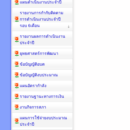
แผนดำเนินงานประจำปี
รายงานการกำกับติดตาม
การดำเนินงานประจำปี
รอบ 6เดือน
รายงานผลการดำเนินงาน
ประจำปี
ยุทธศาสตร์การพัฒนา
ข้อบัญญัติอบต
ข้อบัญญัติงบประมาณ
แผนอัตรากำลัง
รายงานฐานะทางการเงิน
งานกิจการสภา
แผนการใช้จ่ายงบประมาณ
ประจำปี