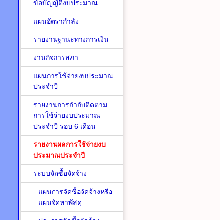
ข้อบัญญัติงบประมาณ
แผนอัตรากำลัง
รายงานฐานะทางการเงิน
งานกิจการสภา
แผนการใช้จ่ายงบประมาณ
ประจำปี
รายงานการกำกับติดตาม
การใช้จ่ายงบประมาณ
ประจำปี รอบ 6 เดือน
รายงานผลการใช้จ่ายงบ
ประมาณประจำปี
ระบบจัดซื้อจัดจ้าง
แผนการจัดซื้อจัดจ้างหรือ
แผนจัดหาพัสดุ