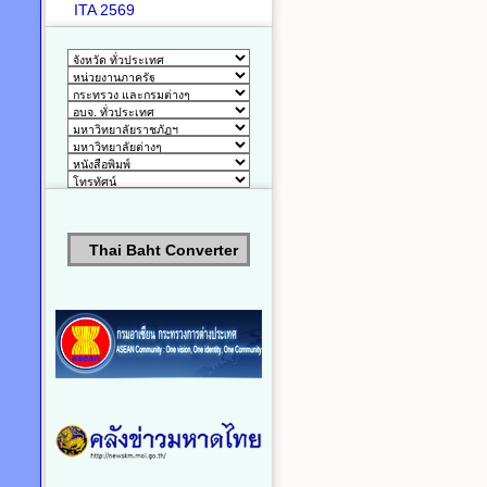
ITA 2569
Thai Baht Converter