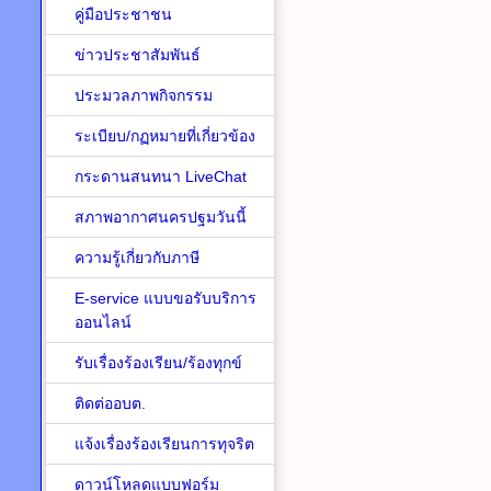
คู่มือประชาชน
ข่าวประชาสัมพันธ์
ประมวลภาพกิจกรรม
ระเบียบ/กฏหมายที่เกี่ยวข้อง
กระดานสนทนา LiveChat
สภาพอากาศนครปฐมวันนี้
ความรู้เกี่ยวกับภาษี
E-service แบบขอรับบริการ
ออนไลน์
รับเรื่องร้องเรียน/ร้องทุกข์
ติดต่ออบต.
แจ้งเรื่องร้องเรียนการทุจริต
ดาวน์โหลดแบบฟอร์ม