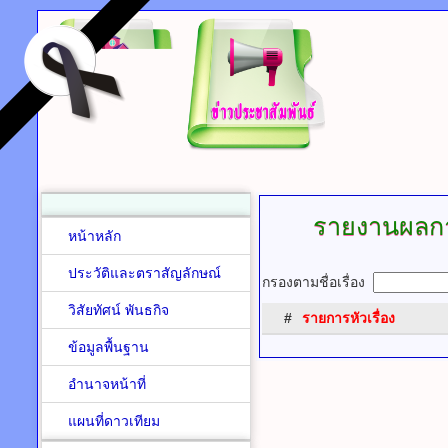
รายงานผลกา
หน้าหลัก
ประวัติและตราสัญลักษณ์
กรองตามชื่อเรื่อง
วิสัยทัศน์ พันธกิจ
#
รายการหัวเรื่อง
ข้อมูลพื้นฐาน
อำนาจหน้าที่
แผนที่ดาวเทียม