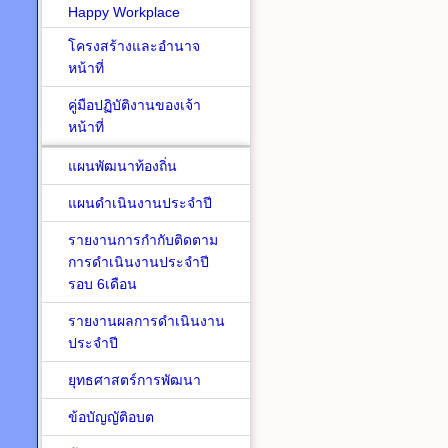
Happy Workplace
โครงสร้างและอำนาจ
หน้าที่
คู่มือปฏิบัติงานของเจ้า
หน้าที่
แผนพัฒนาท้องถิ่น
แผนดำเนินงานประจำปี
รายงานการกำกับติดตาม
การดำเนินงานประจำปี
รอบ 6เดือน
รายงานผลการดำเนินงาน
ประจำปี
ยุทธศาสตร์การพัฒนา
ข้อบัญญัติอบต