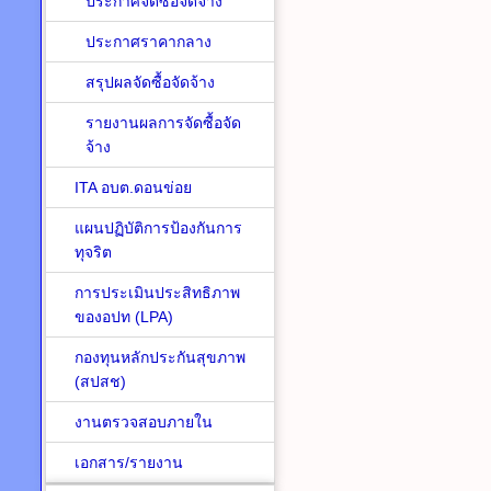
ประกาศจัดซื้อจัดจ้าง
ประกาศราคากลาง
สรุปผลจัดซื้อจัดจ้าง
รายงานผลการจัดซื้อจัด
จ้าง
ITA อบต.ดอนข่อย
แผนปฏิบัติการป้องกันการ
ทุจริต
การประเมินประสิทธิภาพ
ของอปท (LPA)
กองทุนหลักประกันสุขภาพ
(สปสช)
งานตรวจสอบภายใน
เอกสาร/รายงาน