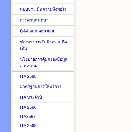
แบบประเมินความพึงพอใจ
กระดานสนทนา
Q&A อบต.ดอนข่อย
ช่องทางการรับฟังความคิด
เห็น
นโยบายการคุ้มครองข้อมูล
ส่วนบุคคล
ITA 2565
มาตรฐานการให้บริการ
ITA ประจำปี
ITA 2566
ITA2567
ITA 2568