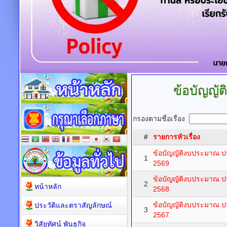
ข้อบัญญั
กรองตามชื่อเรื่อง
#
รายการหัวเรื่อง
ข้อบัญญัติงบประมาณ 
1
2569
ข้อบัญญัติงบประมาณ 
2
หน้าหลัก
2568
ข้อบัญญัติงบประมาณ 
ประวัติและตราสัญลักษณ์
3
2567
วิสัยทัศน์ พันธกิจ