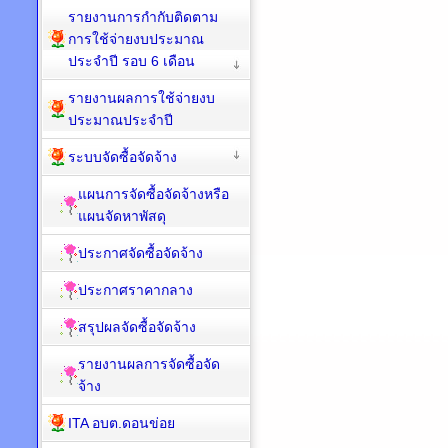
รายงานการกำกับติดตาม
การใช้จ่ายงบประมาณ
ประจำปี รอบ 6 เดือน
รายงานผลการใช้จ่ายงบ
ประมาณประจำปี
ระบบจัดซื้อจัดจ้าง
แผนการจัดซื้อจัดจ้างหรือ
แผนจัดหาพัสดุ
ประกาศจัดซื้อจัดจ้าง
ประกาศราคากลาง
สรุปผลจัดซื้อจัดจ้าง
รายงานผลการจัดซื้อจัด
จ้าง
ITA อบต.ดอนข่อย