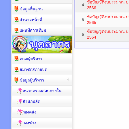
ข้อบัญญัติงบประมาณ 
4
2566
ข้อมูลพื้นฐาน
ข้อบัญญัติงบประมาณ 
อำนาจหน้าที่
5
2565
แผนที่ดาวเทียม
ข้อบัญญัติงบประมาณ 
6
2564
คณะผู้บริหาร
สมาชิกสภาอบต
ข้อมูลผู้บริหาร
หน่วยตรวจสอบภายใน
สำนักปลัด
กองคลัง
กองช่าง