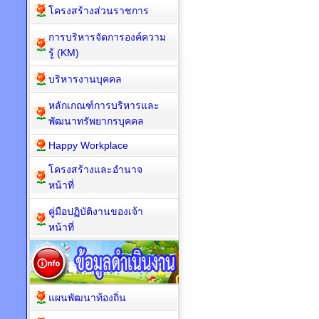
โครงสร้างส่วนราชการ
การบริหารจัดการองค์ความ
รู้ (KM)
บริหารงานบุคคล
หลักเกณฑ์การบริหารและ
พัฒนาทรัพยากรบุคคล
Happy Workplace
โครงสร้างและอำนาจ
หน้าที่
คู่มือปฏิบัติงานของเจ้า
หน้าที่
แผนพัฒนาท้องถิ่น