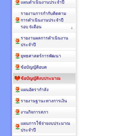
แผนดำเนินงานประจำปี
รายงานการกำกับติดตาม
การดำเนินงานประจำปี
รอบ 6เดือน
รายงานผลการดำเนินงาน
ประจำปี
ยุทธศาสตร์การพัฒนา
ข้อบัญญัติอบต
ข้อบัญญัติงบประมาณ
แผนอัตรากำลัง
รายงานฐานะทางการเงิน
งานกิจการสภา
แผนการใช้จ่ายงบประมาณ
ประจำปี