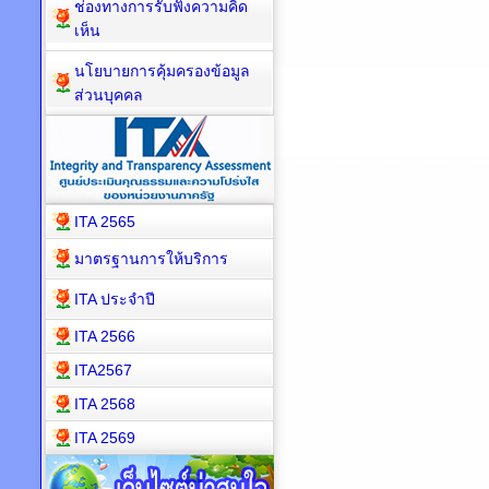
ช่องทางการรับฟังความคิด
เห็น
นโยบายการคุ้มครองข้อมูล
ส่วนบุคคล
ITA 2565
มาตรฐานการให้บริการ
ITA ประจำปี
ITA 2566
ITA2567
ITA 2568
ITA 2569