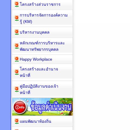
โครงสร้างส่วนราชการ
การบริหารจัดการองค์ความ
รู้ (KM)
บริหารงานบุคคล
หลักเกณฑ์การบริหารและ
พัฒนาทรัพยากรบุคคล
Happy Workplace
โครงสร้างและอำนาจ
หน้าที่
คู่มือปฏิบัติงานของเจ้า
หน้าที่
แผนพัฒนาท้องถิ่น