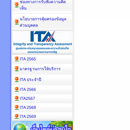
ช่องทางการรับฟังความคิด
เห็น
นโยบายการคุ้มครองข้อมูล
ส่วนบุคคล
ITA 2565
มาตรฐานการให้บริการ
ITA ประจำปี
ITA 2566
ITA2567
ITA 2568
ITA 2569