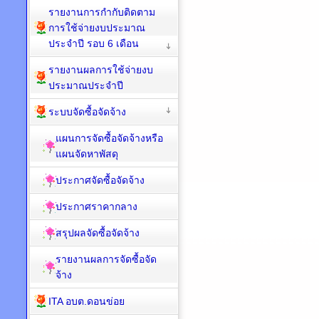
รายงานการกำกับติดตาม
การใช้จ่ายงบประมาณ
ประจำปี รอบ 6 เดือน
รายงานผลการใช้จ่ายงบ
ประมาณประจำปี
ระบบจัดซื้อจัดจ้าง
แผนการจัดซื้อจัดจ้างหรือ
แผนจัดหาพัสดุ
ประกาศจัดซื้อจัดจ้าง
ประกาศราคากลาง
สรุปผลจัดซื้อจัดจ้าง
รายงานผลการจัดซื้อจัด
จ้าง
ITA อบต.ดอนข่อย