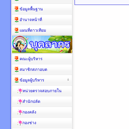
ข้อมูลพื้นฐาน
อำนาจหน้าที่
แผนที่ดาวเทียม
คณะผู้บริหาร
สมาชิกสภาอบต
ข้อมูลผู้บริหาร
หน่วยตรวจสอบภายใน
สำนักปลัด
กองคลัง
กองช่าง