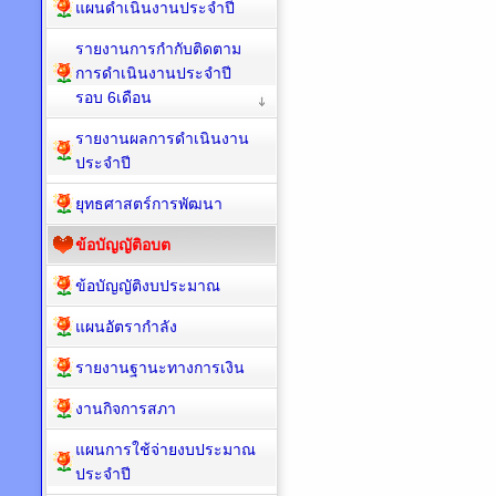
แผนดำเนินงานประจำปี
รายงานการกำกับติดตาม
การดำเนินงานประจำปี
รอบ 6เดือน
รายงานผลการดำเนินงาน
ประจำปี
ยุทธศาสตร์การพัฒนา
ข้อบัญญัติอบต
ข้อบัญญัติงบประมาณ
แผนอัตรากำลัง
รายงานฐานะทางการเงิน
งานกิจการสภา
แผนการใช้จ่ายงบประมาณ
ประจำปี