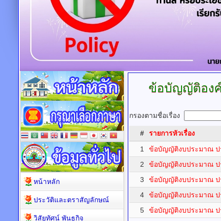
ข้อบัญญัติอ
กรองตามชื่อเรื่อง
#
รายการหัวเรื่อง
1
ข้อบัญญัติงบประมาณ 
2
ข้อบัญญัติงบประมาณ 
3
ข้อบัญญัติงบประมาณ 
หน้าหลัก
4
ข้อบัญญัติงบประมาณ 
ประวัติและตราสัญลักษณ์
5
ข้อบัญญัติงบประมาณ 
วิสัยทัศน์ พันธกิจ