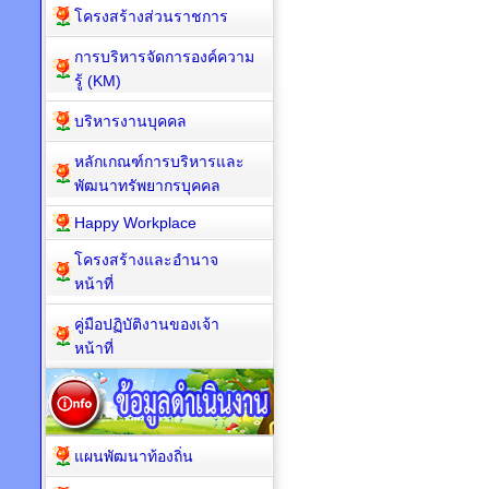
โครงสร้างส่วนราชการ
การบริหารจัดการองค์ความ
รู้ (KM)
บริหารงานบุคคล
หลักเกณฑ์การบริหารและ
พัฒนาทรัพยากรบุคคล
Happy Workplace
โครงสร้างและอำนาจ
หน้าที่
คู่มือปฏิบัติงานของเจ้า
หน้าที่
แผนพัฒนาท้องถิ่น