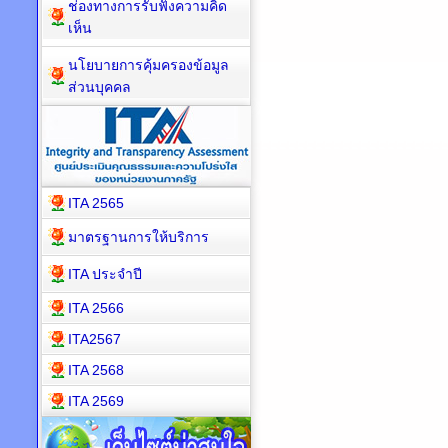
ช่องทางการรับฟังความคิด
เห็น
นโยบายการคุ้มครองข้อมูล
ส่วนบุคคล
ITA 2565
มาตรฐานการให้บริการ
ITA ประจำปี
ITA 2566
ITA2567
ITA 2568
ITA 2569