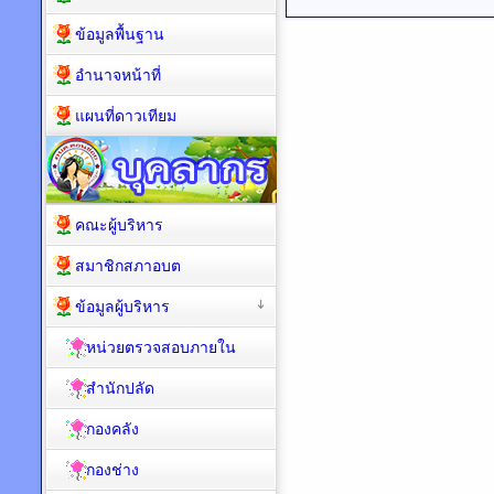
ข้อมูลพื้นฐาน
อำนาจหน้าที่
แผนที่ดาวเทียม
คณะผู้บริหาร
สมาชิกสภาอบต
ข้อมูลผู้บริหาร
หน่วยตรวจสอบภายใน
สำนักปลัด
กองคลัง
กองช่าง