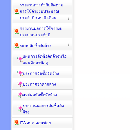
รายงานการกำกับติดตาม
การใช้จ่ายงบประมาณ
ประจำปี รอบ 6 เดือน
รายงานผลการใช้จ่ายงบ
ประมาณประจำปี
ระบบจัดซื้อจัดจ้าง
แผนการจัดซื้อจัดจ้างหรือ
แผนจัดหาพัสดุ
ประกาศจัดซื้อจัดจ้าง
ประกาศราคากลาง
สรุปผลจัดซื้อจัดจ้าง
รายงานผลการจัดซื้อจัด
จ้าง
ITA อบต.ดอนข่อย