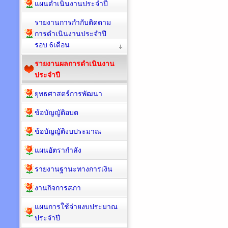
แผนดำเนินงานประจำปี
รายงานการกำกับติดตาม
การดำเนินงานประจำปี
รอบ 6เดือน
รายงานผลการดำเนินงาน
ประจำปี
ยุทธศาสตร์การพัฒนา
ข้อบัญญัติอบต
ข้อบัญญัติงบประมาณ
แผนอัตรากำลัง
รายงานฐานะทางการเงิน
งานกิจการสภา
แผนการใช้จ่ายงบประมาณ
ประจำปี