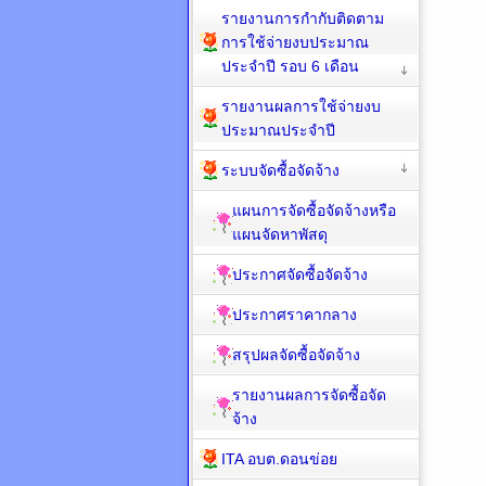
รายงานการกำกับติดตาม
การใช้จ่ายงบประมาณ
ประจำปี รอบ 6 เดือน
รายงานผลการใช้จ่ายงบ
ประมาณประจำปี
ระบบจัดซื้อจัดจ้าง
แผนการจัดซื้อจัดจ้างหรือ
แผนจัดหาพัสดุ
ประกาศจัดซื้อจัดจ้าง
ประกาศราคากลาง
สรุปผลจัดซื้อจัดจ้าง
รายงานผลการจัดซื้อจัด
จ้าง
ITA อบต.ดอนข่อย