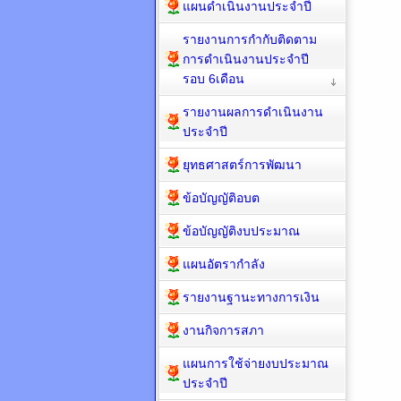
แผนดำเนินงานประจำปี
รายงานการกำกับติดตาม
การดำเนินงานประจำปี
รอบ 6เดือน
รายงานผลการดำเนินงาน
ประจำปี
ยุทธศาสตร์การพัฒนา
ข้อบัญญัติอบต
ข้อบัญญัติงบประมาณ
แผนอัตรากำลัง
รายงานฐานะทางการเงิน
งานกิจการสภา
แผนการใช้จ่ายงบประมาณ
ประจำปี