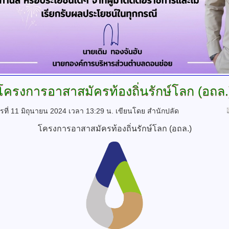
โครงการอาสาสมัครท้องถิ่นรักษ์โลก
(อถล.
ารที่ 11 มิถุนายน 2024 เวลา 13:29 น.
เขียนโดย สำนักปลัด
โครงการอาสาสมัครท้องถิ่นรักษ์โลก (อถล.)