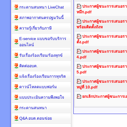
ประกาศผู้ชนะการเสนอราคา
กระดานสนทนา LiveChat
หมึก.pdf
สภาพอากาศนครปฐมวันนี้
ประกาศผู้ชนะการเสนอราคา
พร้อมติดตั้งถังห
ความรู้เกี่ยวกับภาษี
ประกาศผู้ชนะการเสนอราค
E-service แบบขอรับบริการ
ตั้ง.pdf
ออนไลน์
ประกาศผู้ชนะการเสนอราคา
รับเรื่องร้องเรียน/ร้องทุกข์
4.pdf
ติดต่ออบต.
ประกาศผู้ชนะการเสนอราคา
5.pdf
แจ้งเรื่องร้องเรียนการทุจริต
ประกาศผู้ชนะการเสนอรา
ดาวน์โหลดแบบฟอร์ม
หมู่ที่ 10.pdf
ยกเลิกประกาศผู้ชนะการเ
แบบประเมินความพึงพอใจ
กระดานสนทนา
Q&A อบต.ดอนข่อย