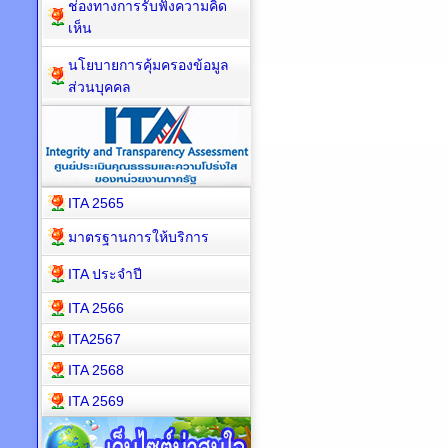
ช่องทางการรับฟังความคิด
เห็น
นโยบายการคุ้มครองข้อมูล
ส่วนบุคคล
ITA 2565
มาตรฐานการให้บริการ
ITA ประจำปี
ITA 2566
ITA2567
ITA 2568
ITA 2569