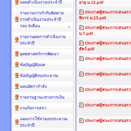
แผนดำเนินงานประจำปี
อายุ ม.12.pdf
ประกาศผู้ชนะการเสนอราค
รายงานการกำกับติดตาม
พิการ ม.13.pdf
การดำเนินงานประจำปี
รอบ 6เดือน
ประกาศผู้ชนะการเสนอรา
ม.7.pdf
รายงานผลการดำเนินงาน
ประจำปี
ประกาศผู้ชนะการเสนอราค
สัตว์.pdf
ยุทธศาสตร์การพัฒนา
ประกาศผู้ชนะการเสนอราคา
ข้อบัญญัติอบต
ประกาศผู้ชนะการเสนอราค
ข้อบัญญัติงบประมาณ
แผนอัตรากำลัง
ประกาศผู้ชนะการเสนอรา
รายงานฐานะทางการเงิน
ประกาศผู้ชนะการเสนอราคา
งานกิจการสภา
แผนการใช้จ่ายงบประมาณ
ประกาศผู้ชนะการเสนอราคา
ประจำปี