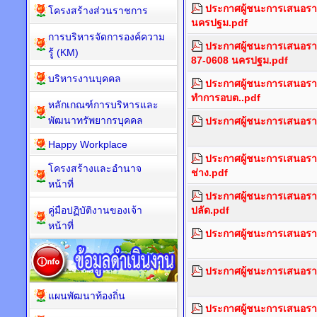
ประกาศผู้ชนะการเสนอรา
โครงสร้างส่วนราชการ
นครปฐม.pdf
การบริหารจัดการองค์ความ
ประกาศผู้ชนะการเสนอรา
รู้ (KM)
87-0608 นครปฐม.pdf
บริหารงานบุคคล
ประกาศผู้ชนะการเสนอรา
ทำการอบต..pdf
หลักเกณฑ์การบริหารและ
พัฒนาทรัพยากรบุคคล
ประกาศผู้ชนะการเสนอรา
Happy Workplace
ประกาศผู้ชนะการเสนอราค
โครงสร้างและอำนาจ
ช่าง.pdf
หน้าที่
ประกาศผู้ชนะการเสนอรา
คู่มือปฏิบัติงานของเจ้า
ปลัด.pdf
หน้าที่
ประกาศผู้ชนะการเสนอราค
ประกาศผู้ชนะการเสนอรา
แผนพัฒนาท้องถิ่น
ประกาศผู้ชนะการเสนอราคา