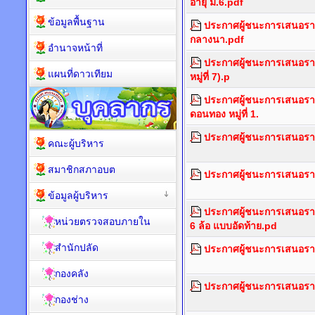
อายุ ม.6.pdf
ข้อมูลพื้นฐาน
ประกาศผู้ชนะการเสนอราค
กลางนา.pdf
อำนาจหน้าที่
ประกาศผู้ชนะการเสนอราคา 
แผนที่ดาวเทียม
หมู่ที่ 7).p
ประกาศผู้ชนะการเสนอราคา
ดอนทอง หมู่ที่ 1.
ประกาศผู้ชนะการเสนอราค
คณะผู้บริหาร
สมาชิกสภาอบต
ประกาศผู้ชนะการเสนอราคา
ข้อมูลผู้บริหาร
ประกาศผู้ชนะการเสนอรา
หน่วยตรวจสอบภายใน
6 ล้อ แบบอัดท้าย.pd
สำนักปลัด
ประกาศผู้ชนะการเสนอราค
กองคลัง
ประกาศผู้ชนะการเสนอรา
กองช่าง