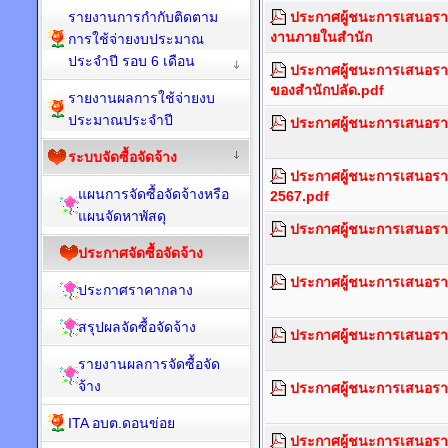
รายงานการกำกับติดตาม
ประกาศผู้ชนะการเสนอราคา
งานภายในสำนัก
การใช้จ่ายงบประมาณ
ประจำปี รอบ 6 เดือน
ประกาศผู้ชนะการเสนอราคา
ของสำนักปลัด.pdf
รายงานผลการใช้จ่ายงบ
ประมาณประจำปี
ประกาศผู้ชนะการเสนอราค
ระบบจัดซื้อจัดจ้าง
ประกาศผู้ชนะการเสนอราค
แผนการจัดซื้อจัดจ้างหรือ
2567.pdf
แผนจัดหาพัสดุ
ประกาศผู้ชนะการเสนอราคา
ประกาศจัดซื้อจัดจ้าง
ประกาศผู้ชนะการเสนอราคา
ประกาศราคากลาง
สรุปผลจัดซื้อจัดจ้าง
ประกาศผู้ชนะการเสนอราค
รายงานผลการจัดซื้อจัด
จ้าง
ประกาศผู้ชนะการเสนอราค
ITA อบต.ดอนข่อย
ประกาศผู้ชนะการเสนอราค