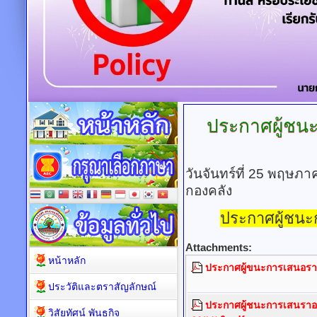
ประกาศผู้ชน
วันจันทร์ที่ 25 พฤษภ
กองคลัง
ประกาศผู้ชน
Attachments:
หน้าหลัก
ประกาศผู้ขนะการเสนอราค
ประวัติและตราสัญลักษณ์
ประกาศผู้ชนะการเสนราอคา
วิสัยทัศน์ พันธกิจ