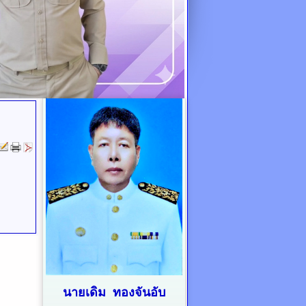
นายเดิม ทองจันอับ