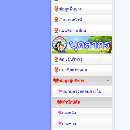
ข้อมูลพื้นฐาน
อำนาจหน้าที่
แผนที่ดาวเทียม
คณะผู้บริหาร
สมาชิกสภาอบต
ข้อมูลผู้บริหาร
หน่วยตรวจสอบภายใน
สำนักปลัด
กองคลัง
กองช่าง