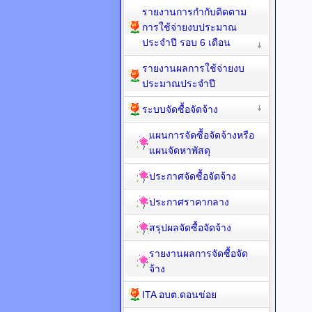
รายงานการกำกับติดตาม
การใช้จ่ายงบประมาณ
ประจำปี รอบ 6 เดือน
รายงานผลการใช้จ่ายงบ
ประมาณประจำปี
ระบบจัดซื้อจัดจ้าง
แผนการจัดซื้อจัดจ้างหรือ
แผนจัดหาพัสดุ
ประกาศจัดซื้อจัดจ้าง
ประกาศราคากลาง
สรุปผลจัดซื้อจัดจ้าง
รายงานผลการจัดซื้อจัด
จ้าง
ITA อบต.ดอนข่อย