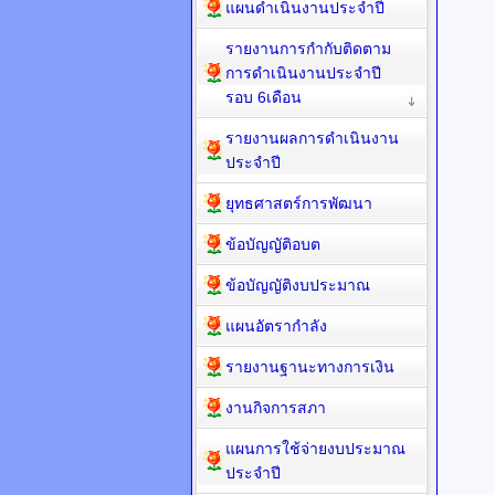
แผนดำเนินงานประจำปี
รายงานการกำกับติดตาม
การดำเนินงานประจำปี
รอบ 6เดือน
รายงานผลการดำเนินงาน
ประจำปี
ยุทธศาสตร์การพัฒนา
ข้อบัญญัติอบต
ข้อบัญญัติงบประมาณ
แผนอัตรากำลัง
รายงานฐานะทางการเงิน
งานกิจการสภา
แผนการใช้จ่ายงบประมาณ
ประจำปี