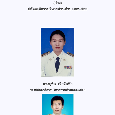
(ว่าง)
ปลัดองค์การบริหารส่วนตำบลดอนข่อย
นางยุพิน เจ็กจันทึก
รองปลัดองค์การบริหารส่วนตำบลดอนข่อย