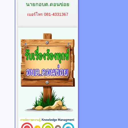
นายกอบต.ดอนข่อย
เบอร์โทร 081-4331367