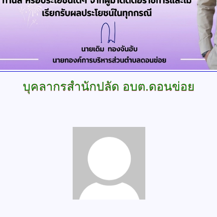
บุคลากรสำนักปลัด
อบต.ดอนข่อย