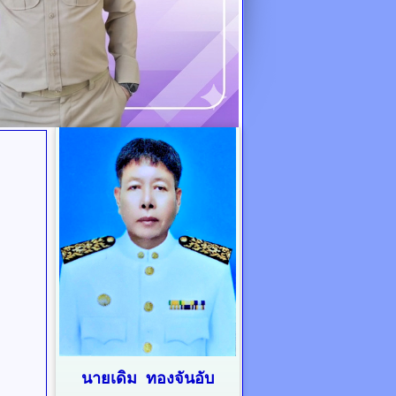
นายเดิม ทองจันอับ