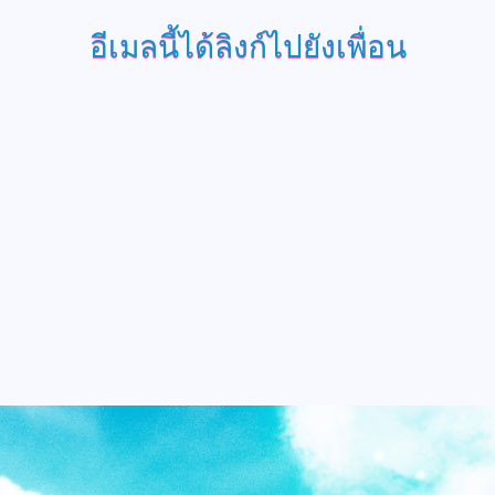
อีเมลนี้ได้ลิงก์ไปยังเพื่อน