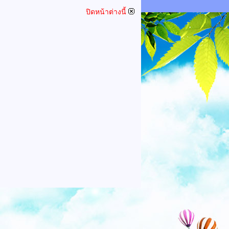
ปิดหน้าต่างนี้