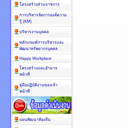
โครงสร้างส่วนราชการ
การบริหารจัดการองค์ความ
รู้ (KM)
บริหารงานบุคคล
หลักเกณฑ์การบริหารและ
พัฒนาทรัพยากรบุคคล
Happy Workplace
โครงสร้างและอำนาจ
หน้าที่
คู่มือปฏิบัติงานของเจ้า
หน้าที่
แผนพัฒนาท้องถิ่น