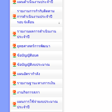
แผนดำเนินงานประจำปี
รายงานการกำกับติดตาม
การดำเนินงานประจำปี
รอบ 6เดือน
รายงานผลการดำเนินงาน
ประจำปี
ยุทธศาสตร์การพัฒนา
ข้อบัญญัติอบต
ข้อบัญญัติงบประมาณ
แผนอัตรากำลัง
รายงานฐานะทางการเงิน
งานกิจการสภา
แผนการใช้จ่ายงบประมาณ
ประจำปี