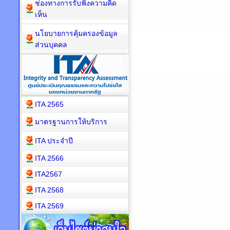
ช่องทางการรับฟังความคิด
เห็น
นโยบายการคุ้มครองข้อมูล
ส่วนบุคคล
ITA 2565
มาตรฐานการให้บริการ
ITA ประจำปี
ITA 2566
ITA2567
ITA 2568
ITA 2569