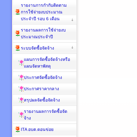
รายงานการกำกับติดตาม
การใช้จ่ายงบประมาณ
ประจำปี รอบ 6 เดือน
รายงานผลการใช้จ่ายงบ
ประมาณประจำปี
ระบบจัดซื้อจัดจ้าง
แผนการจัดซื้อจัดจ้างหรือ
แผนจัดหาพัสดุ
ประกาศจัดซื้อจัดจ้าง
ประกาศราคากลาง
สรุปผลจัดซื้อจัดจ้าง
รายงานผลการจัดซื้อจัด
จ้าง
ITA อบต.ดอนข่อย