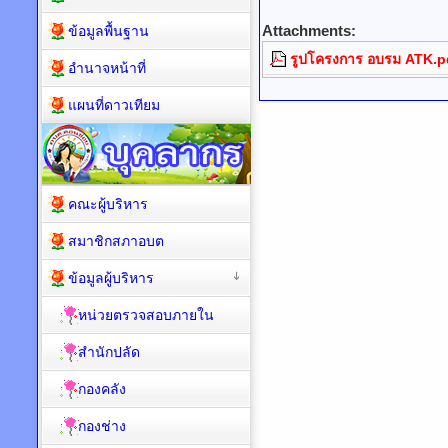
Attachments:
ข้อมูลพื้นฐาน
รูปโครงการ อบรม ATK.p
อำนาจหน้าที่
แผนที่ดาวเทียม
คณะผู้บริหาร
สมาชิกสภาอบต
ข้อมูลผู้บริหาร
หน่วยตรวจสอบภายใน
สำนักปลัด
กองคลัง
กองช่าง