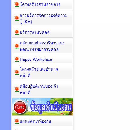
โครงสร้างส่วนราชการ
การบริหารจัดการองค์ความ
รู้ (KM)
บริหารงานบุคคล
หลักเกณฑ์การบริหารและ
พัฒนาทรัพยากรบุคคล
Happy Workplace
โครงสร้างและอำนาจ
หน้าที่
คู่มือปฏิบัติงานของเจ้า
หน้าที่
แผนพัฒนาท้องถิ่น