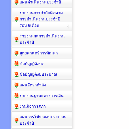
แผนดำเนินงานประจำปี
รายงานการกำกับติดตาม
การดำเนินงานประจำปี
รอบ 6เดือน
รายงานผลการดำเนินงาน
ประจำปี
ยุทธศาสตร์การพัฒนา
ข้อบัญญัติอบต
ข้อบัญญัติงบประมาณ
แผนอัตรากำลัง
รายงานฐานะทางการเงิน
งานกิจการสภา
แผนการใช้จ่ายงบประมาณ
ประจำปี