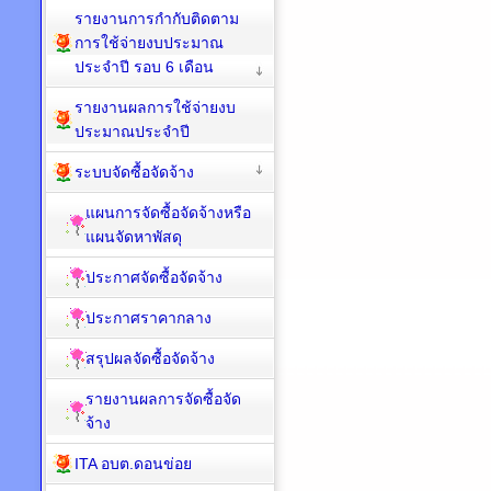
รายงานการกำกับติดตาม
การใช้จ่ายงบประมาณ
ประจำปี รอบ 6 เดือน
รายงานผลการใช้จ่ายงบ
ประมาณประจำปี
ระบบจัดซื้อจัดจ้าง
แผนการจัดซื้อจัดจ้างหรือ
แผนจัดหาพัสดุ
ประกาศจัดซื้อจัดจ้าง
ประกาศราคากลาง
สรุปผลจัดซื้อจัดจ้าง
รายงานผลการจัดซื้อจัด
จ้าง
ITA อบต.ดอนข่อย