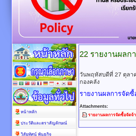
22
รายงานผลการจ
วันพฤหัสบดีที่ 27 ตุ
กองคลัง
รายงานผลการจัดซื้อ
Attachments:
หน้าหลัก
รายงานผลการจัดซื้อจัดจ
ประวัติและตราสัญลักษณ์
วิสัยทัศน์ พันธกิจ