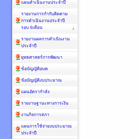
แผนดำเนินงานประจำปี
รายงานการกำกับติดตาม
การดำเนินงานประจำปี
รอบ 6เดือน
รายงานผลการดำเนินงาน
ประจำปี
ยุทธศาสตร์การพัฒนา
ข้อบัญญัติอบต
ข้อบัญญัติงบประมาณ
แผนอัตรากำลัง
รายงานฐานะทางการเงิน
งานกิจการสภา
แผนการใช้จ่ายงบประมาณ
ประจำปี