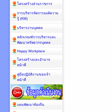
โครงสร้างส่วนราชการ
การบริหารจัดการองค์ความ
รู้ (KM)
บริหารงานบุคคล
หลักเกณฑ์การบริหารและ
พัฒนาทรัพยากรบุคคล
Happy Workplace
โครงสร้างและอำนาจ
หน้าที่
คู่มือปฏิบัติงานของเจ้า
หน้าที่
แผนพัฒนาท้องถิ่น