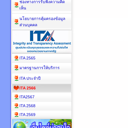
ช่องทางการรับฟังความคิด
เห็น
นโยบายการคุ้มครองข้อมูล
ส่วนบุคคล
ITA 2565
มาตรฐานการให้บริการ
ITA ประจำปี
ITA 2566
ITA2567
ITA 2568
ITA 2569