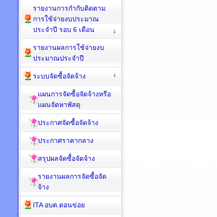
รายงานการกำกับติดตาม
การใช้จ่ายงบประมาณ
ประจำปี รอบ 6 เดือน
รายงานผลการใช้จ่ายงบ
ประมาณประจำปี
ระบบจัดซื้อจัดจ้าง
แผนการจัดซื้อจัดจ้างหรือ
แผนจัดหาพัสดุ
ประกาศจัดซื้อจัดจ้าง
ประกาศราคากลาง
สรุปผลจัดซื้อจัดจ้าง
รายงานผลการจัดซื้อจัด
จ้าง
ITA อบต.ดอนข่อย