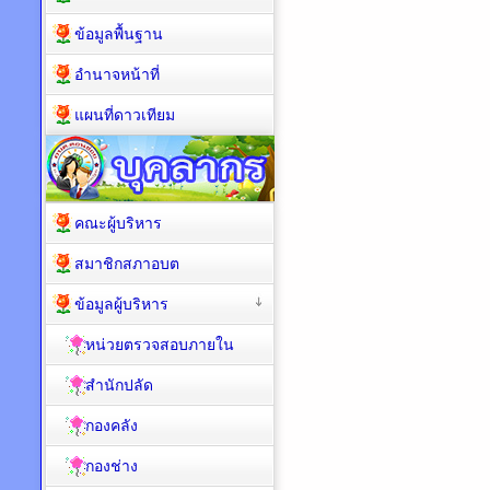
ข้อมูลพื้นฐาน
อำนาจหน้าที่
แผนที่ดาวเทียม
คณะผู้บริหาร
สมาชิกสภาอบต
ข้อมูลผู้บริหาร
หน่วยตรวจสอบภายใน
สำนักปลัด
กองคลัง
กองช่าง